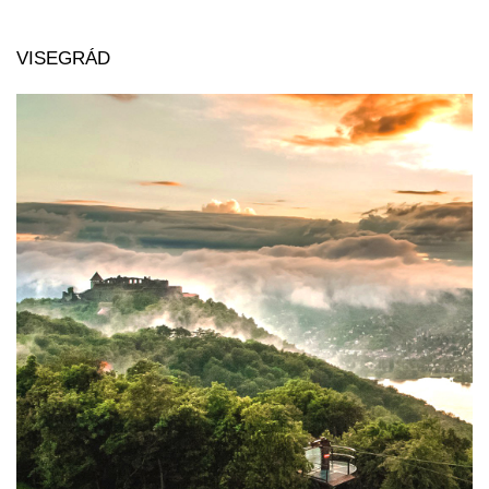
VISEGRÁD