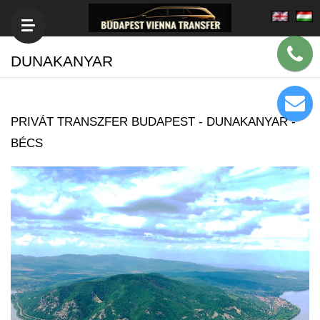
DUNAKANYAR
PRIVÁT TRANSZFER BUDAPEST - DUNAKANYAR -
BÉCS